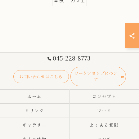
本牧
カフェ
045-228-8773
ワークショップについ
お問い合わせはこちら
て
ホーム
コンセプト
ドリンク
フード
ギャラリー
よくある質問