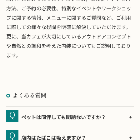
方法、ご予約の必要性、特別なイベントやワークショッ
プに関する情報、メニューに関するご質問など、ご利用
に際しての様々な疑問を明確に解決していただけます。
更に、当カフェが大切にしているアウトドアコンセプト
や自然との調和を考えた内装についてもご説明しており
ます。
よくある質問
ペットは同伴しても問題ないですか？
店内はたばこは吸えますか？