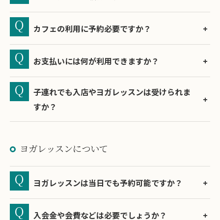
カフェの利用に予約必要ですか？
お支払いには何が利用できますか？
子連れでも入店やヨガレッスンは受けられま
すか？
ヨガレッスンについて
ヨガレッスンは当日でも予約可能ですか？
入会金や会費などは必要でしょうか？