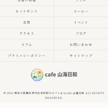
当店の特徴
ランチ
ホットサンド
コーヒー
自然
イベント
アクセス
ブログ
コラム
お問い合わせ
プライバシーポリシー
サイトマップ
© 2026 神奈川県横浜市中区本牧町のカフェならcafe 山海日和 ALL RIGHTS
RESERVED.