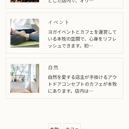
とした店内で、オリ…
イベント
ヨガイベントとカフェを運営して
いる本牧の空間で、心身をリフレ
ッシュできます。初…
自然
自然を愛する店主が手掛けるアウ
トドアコンセプトのカフェが本牧
にあります。店内は…