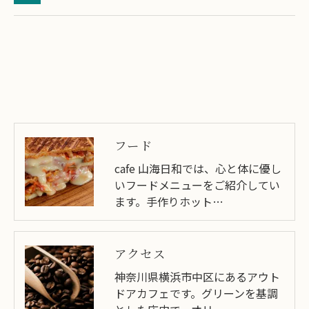
フード
cafe 山海日和では、心と体に優し
いフードメニューをご紹介してい
ます。手作りホット…
アクセス
神奈川県横浜市中区にあるアウト
ドアカフェです。グリーンを基調