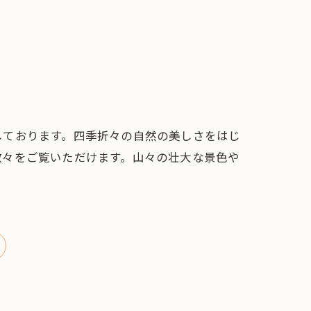
しております。四季折々の自然の美しさをはじ
数々をご覧いただけます。山々の壮大な景色や