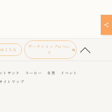
ワークショップについ
はこちら
て
ットサンド
コーヒー
自然
イベント
サイトマップ