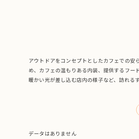
アウトドアをコンセプトとしたカフェでの安
め、カフェの温もりある内装、提供するフー
暖かい光が差し込む店内の様子など、訪れる
データはありません