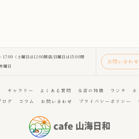
 ～ 17:00（土曜日は12:00開店/日曜日は15:00閉
お問い合わせ
～木曜日
ド
ギャラリー
よくある質問
当店の特徴
ランチ
ホ
ブログ
コラム
お問い合わせ
プライバシーポリシー